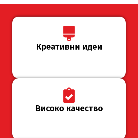
Креативни идеи
Високо качество