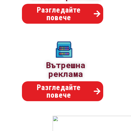
Разгледайте
повече
Вътрешна
реклама
Разгледайте
повече