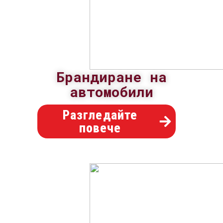
Брандиране на
автомобили
Разгледайте
повече