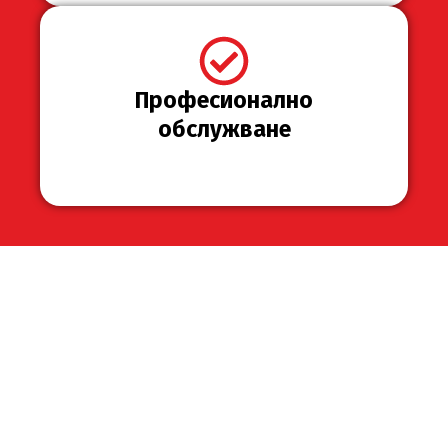
Професионално
обслужване