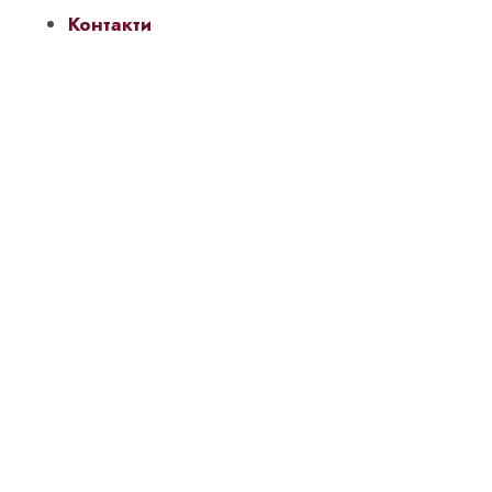
Контакти