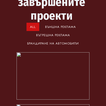
завършените
проекти
ALL
ВЪНШНА РЕКЛАМА
ВЪТРЕШНА РЕКЛАМА
БРАНДИРАНЕ НА АВТОМОБИЛИ