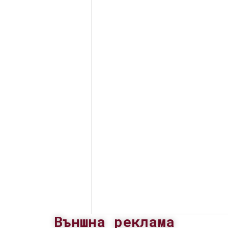
Външна реклама