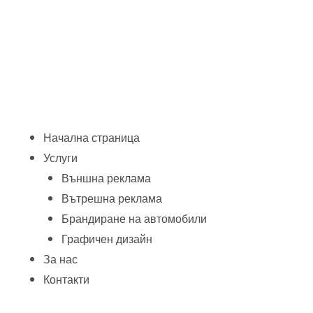
Начална страница
Услуги
Външна реклама
Вътрешна реклама
Брандиране на автомобили
Графичен дизайн
За нас
Контакти