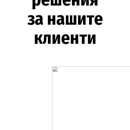
за нашите
клиенти